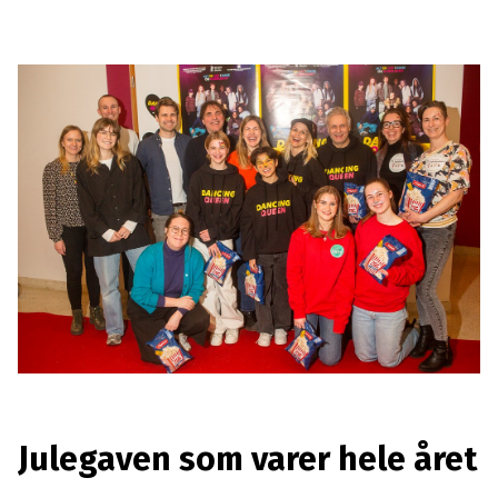
Julegaven som varer hele året