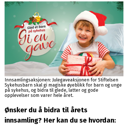
Innsamlingsaksjonen: Julegaveaksjonen for Stiftelsen
Sykehusbarn skal gi magiske øyeblikk for barn og unge
på sykehus, og bidra til glede, latter og gode
opplevelser som varer hele året.
Ønsker du å bidra til årets
innsamling? Her kan du se hvordan: