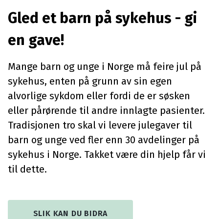
Gled et barn på sykehus - gi
en gave!
Mange barn og unge i Norge må feire jul på
sykehus, enten på grunn av sin egen
alvorlige sykdom eller fordi de er søsken
eller pårørende til andre innlagte pasienter.
Tradisjonen tro skal vi levere julegaver til
barn og unge ved fler enn 30 avdelinger på
sykehus i Norge. Takket være din hjelp får vi
til dette.
SLIK KAN DU BIDRA