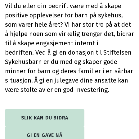
Vil du eller din bedrift være med å skape
positive opplevelser for barn på sykehus,
som varer hele året? Vi har stor tro på at det
å hjelpe noen som virkelig trenger det, bidrar
til å skape engasjement internt i
bedriften. Ved å gi en donasjon til Stiftelsen
Sykehusbarn er du med og skaper gode
minner for barn og deres familier i en sårbar
situasjon. Å gi en julegave dine ansatte kan
være stolte av er en god investering.
SLIK KAN DU BIDRA
GI EN GAVE NÅ