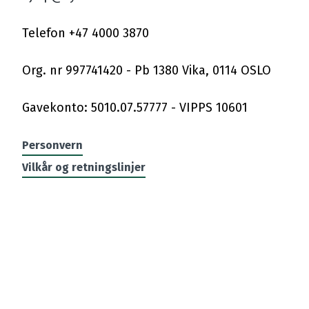
Telefon +47 4000 3870
Org. nr 997741420 - Pb 1380 Vika, 0114 OSLO
Personvern
Vilkår og retningslinjer