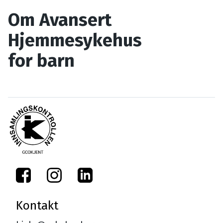
Om Avansert
Hjemmesykehus
for barn
Kontakt