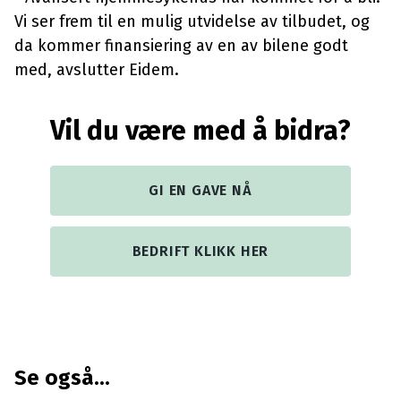
Vi ser frem til en mulig utvidelse av tilbudet, og
da kommer finansiering av en av bilene godt
med, avslutter Eidem.
Vil du være med å bidra?
GI EN GAVE NÅ
BEDRIFT KLIKK HER
Se også...