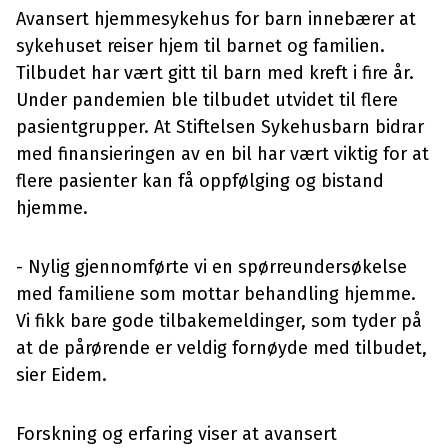
Avansert hjemmesykehus for barn innebærer at
sykehuset reiser hjem til barnet og familien.
Tilbudet har vært gitt til barn med kreft i fire år.
Under pandemien ble tilbudet utvidet til flere
pasientgrupper. At Stiftelsen Sykehusbarn bidrar
med finansieringen av en bil har vært viktig for at
flere pasienter kan få oppfølging og bistand
hjemme.
- Nylig gjennomførte vi en spørreundersøkelse
med familiene som mottar behandling hjemme.
Vi fikk bare gode tilbakemeldinger, som tyder på
at de pårørende er veldig fornøyde med tilbudet,
sier Eidem.
Forskning og erfaring viser at avansert