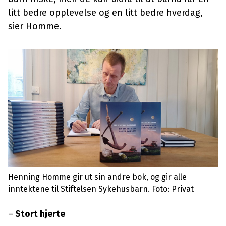
litt bedre opplevelse og en litt bedre hverdag,
sier Homme.
Henning Homme gir ut sin andre bok, og gir alle
inntektene til Stiftelsen Sykehusbarn. Foto: Privat
–
Stort hjerte