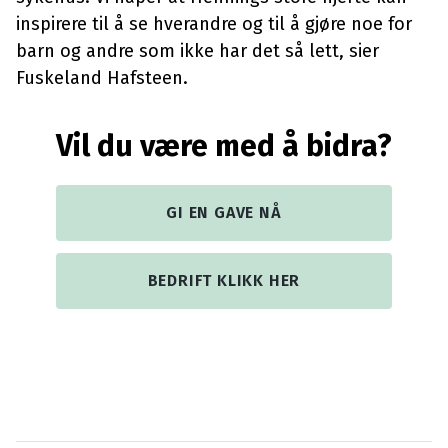
inspirere til å se hverandre og til å gjøre noe for
barn og andre som ikke har det så lett, sier
Fuskeland Hafsteen.
Vil du være med å bidra?
GI EN GAVE NÅ
BEDRIFT KLIKK HER