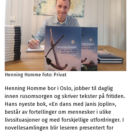
Henning Homme Foto: Privat
Henning Homme bor i Oslo, jobber til daglig
innen rusomsorgen og skriver tekster på fritiden.
Hans nyeste bok, «En dans med Janis Joplin»,
består av fortellinger om mennesker i ulike
livssituasjoner og med forskjellige utfordringer. I
novellesamlingen blir leseren presentert for